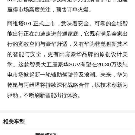
赢得市场高度关注，预售订单火爆。
阿维塔07L正式上市，意味着安全、可靠的全域智
能出行正在加速走进普通家庭，它既有满足全家出
行的宽敞空间与豪华舒适，又有华为乾崑创新技术
的智能与安全，更有比肩豪华品牌的原创设计美
学。这款智美大五座豪华SUV有望在20-30万级纯
电市场掀起新一轮辅助驾驶普及浪潮。未来，华为
乾崑与阿维塔将持续深化战略合作，以技术创新为
驱动，不断刷新智能出行体验。
相关车型