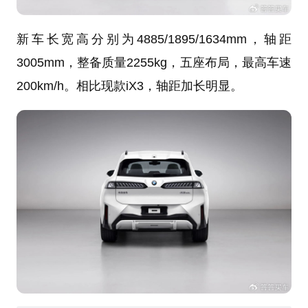
新车长宽高分别为4885/1895/1634mm，轴距
3005mm，整备质量2255kg，五座布局，最高车速
200km/h。相比现款iX3，轴距加长明显。