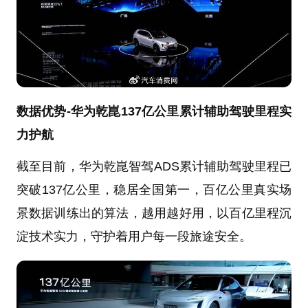
数据优势-华为乾崑137亿公里累计辅助驾驶里程实
力护航
截至目前，华为乾崑智驾ADS累计辅助驾驶里程已
突破137亿公里，稳居全国第一，百亿公里真实场
景数据训练出的算法，越用越好用，以百亿里程沉
淀技术实力，守护着用户每一段旅途安全。