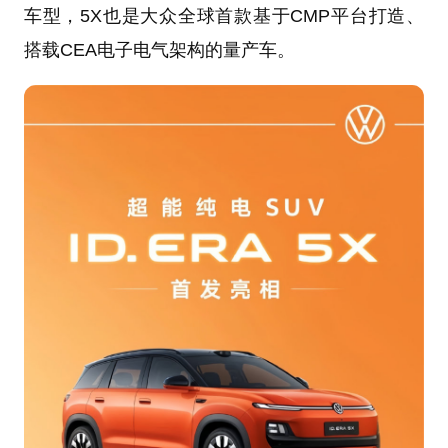
车型，5X也是大众全球首款基于CMP平台打造、
搭载CEA电子电气架构的量产车。