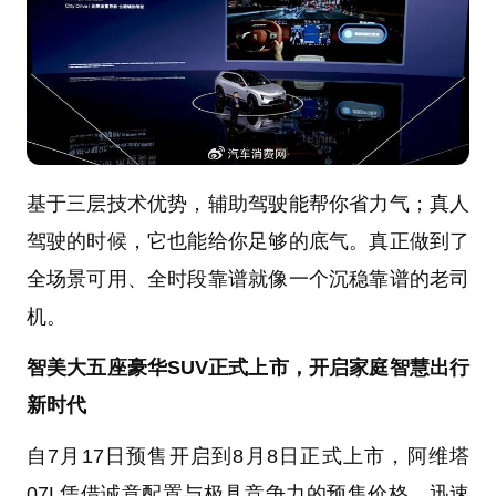
基于三层技术优势，辅助驾驶能帮你省力气；真人
驾驶的时候，它也能给你足够的底气。真正做到了
全场景可用、全时段靠谱就像一个沉稳靠谱的老司
机。
智美大五座豪华SUV正式上市，开启家庭智慧出行
新时代
自7月17日预售开启到8月8日正式上市，阿维塔
07L凭借诚意配置与极具竞争力的预售价格，迅速