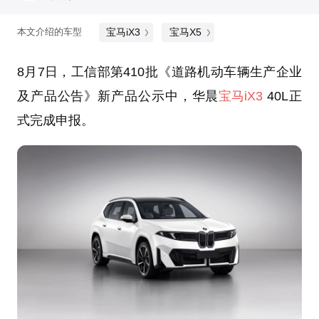
宝马iX3
宝马X5
本文介绍的车型
8月7日，工信部第410批《道路机动车辆生产企业
及产品公告》新产品公示中，华晨
宝马iX3
40L正
式完成申报。