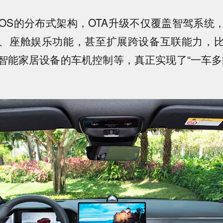
nyOS的分布式架构，OTA升级不仅覆盖智驾系
、座舱娱乐功能，甚至扩展跨设备互联能力，
智能家居设备的车机控制等，真正实现了“一车多