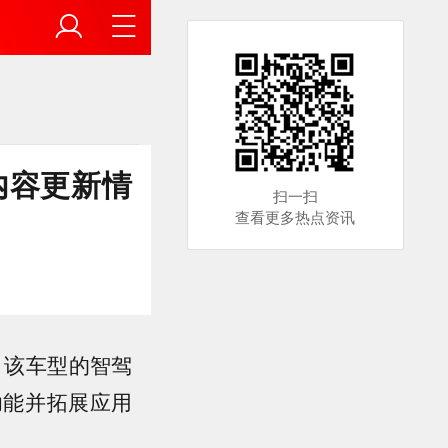
内容更新情
扫一扫
查看更多热点资讯
？该车型的智驾
功能并拓展应用