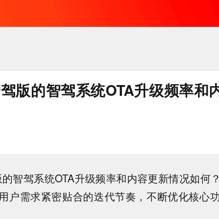
智驾版的智驾系统OTA升级频率和
版的智驾系统OTA升级频率和内容更新情况如何
用户需求紧密贴合的迭代节奏，不断优化核心