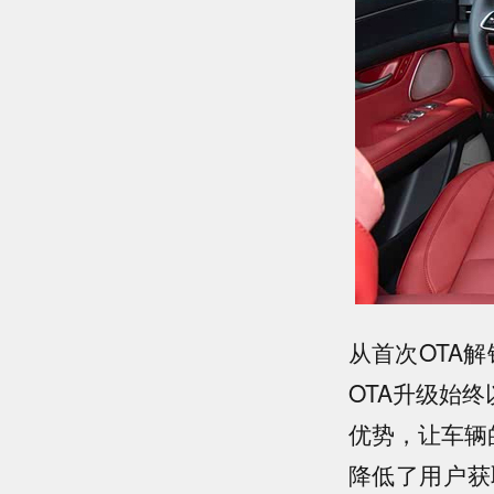
从首次OTA
OTA升级始
优势，让车辆
降低了用户获