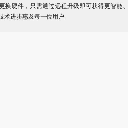
更换硬件，只需通过远程升级即可获得更智能
技术进步惠及每一位用户。