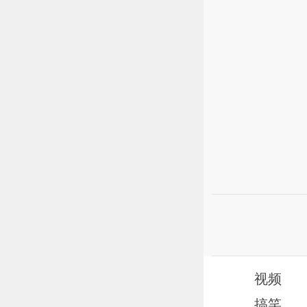
视频
搞笑