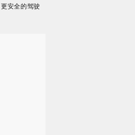
、更安全的驾驶