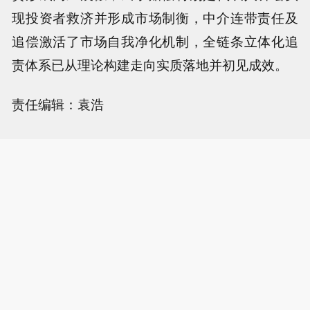
现投资者救济并形成市场制衡，中介连带责任及
追偿激活了市场自我净化机制，全链条立体化追
责体系已从理论构建走向实质落地并初见成效。
责任编辑：袁浩