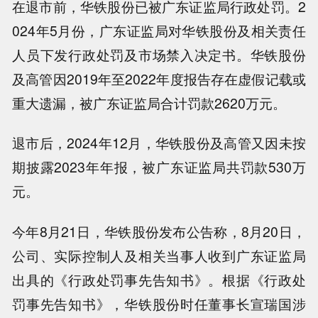
在退市前，华铁股份已被广东证监局行政处罚。2
024年5月份，广东证监局对华铁股份及相关责任
人员下发行政处罚及市场禁入决定书。华铁股份
及高管因2019年至2022年度报告存在虚假记载或
重大遗漏，被广东证监局合计罚款2620万元。
退市后，2024年12月，华铁股份及高管又因未按
期披露2023年年报，被广东证监局共罚款530万
元。
今年8月21日，华铁股份发布公告称，8月20日，
公司、实际控制人及相关当事人收到广东证监局
出具的《行政处罚事先告知书》。根据《行政处
罚事先告知书》，华铁股份时任董事长宣瑞国涉