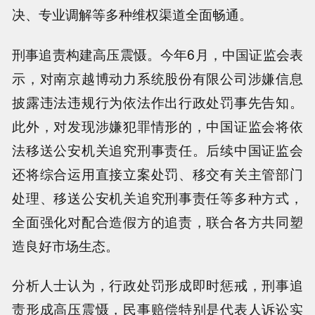
决、专业调解等多种维权渠道全面畅通。
刑事追责构建高压震慑。今年6月，中国证监会表
示，对南京越博动力系统股份有限公司涉嫌信息
披露违法违规行为依法作出行政处罚事先告知。
此外，对发现涉嫌犯罪情形的，中国证监会将依
法移送公安机关追究刑事责任。后续中国证监会
还将综合运用直接立案处罚、移交有关主管部门
处理、移送公安机关追究刑事责任等多种方式，
全面强化对配合造假方的追责，联合各方共同塑
造良好市场生态。
分析人士认为，行政处罚形成即时惩戒，刑事追
责形成高压震慑，民事赔偿特别是代表人诉讼实