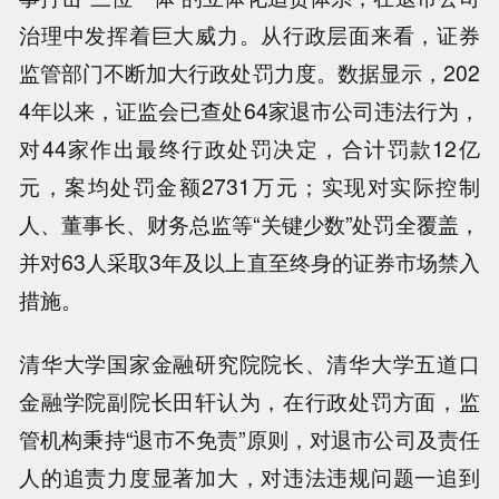
治理中发挥着巨大威力。从行政层面来看，证券
监管部门不断加大行政处罚力度。数据显示，202
4年以来，证监会已查处64家退市公司违法行为，
对44家作出最终行政处罚决定，合计罚款12亿
元，案均处罚金额2731万元；实现对实际控制
人、董事长、财务总监等“关键少数”处罚全覆盖，
并对63人采取3年及以上直至终身的证券市场禁入
措施。
清华大学国家金融研究院院长、清华大学五道口
金融学院副院长田轩认为，在行政处罚方面，监
管机构秉持“退市不免责”原则，对退市公司及责任
人的追责力度显著加大，对违法违规问题一追到