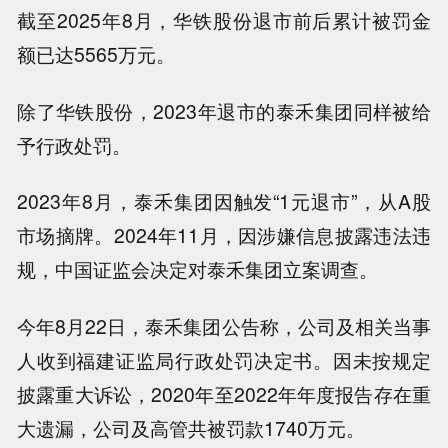
截至2025年8月，华铁股份退市前后累计被罚金
额已达5565万元。
除了华铁股份，2023年退市的泰禾集团同样被给
予行政处罚。
2023年8月，泰禾集团因触发“1元退市”，从A股
市场摘牌。2024年11月，因涉嫌信息披露违法违
规，中国证监会决定对泰禾集团立案调查。
今年8月22日，泰禾集团公告称，公司及相关当事
人收到福建证监局行政处罚决定书。因未按规定
披露重大诉讼，2020年至2022年年度报告存在重
大遗漏，公司及高管共被罚款1740万元。