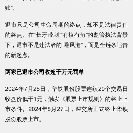
账”。
退市只是公司生命周期的终点，却不是法律责任
的终点。在“长牙带刺”“有棱有角”的监管执法背景
下，退市不是违法者的“避风港”，而是全链条追责
的新起点。
两家已退市公司收超千万元罚单
2024年7月25日，华铁股份股票连续20个交易日
收盘价低于1元，触发《股票上市规则》的终止上
市条件。2024年8月27日，深交所正式终止华铁
股份股票上市。