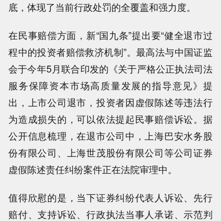
底，体现了当前行政处罚的全覆盖和强力度。
在民事赔偿方面，新“国九条”提出要“健全退市过
程中的投资者赔偿救济机制”。最高法与中国证监
会于今年5月联合印发的《关于严格公正执法司法
服务保障资本市场高质量发展的指导意见》提
出，上市公司退市，投资者因虚假陈述等违法行
为造成损失的，可以依法提起民事赔偿诉讼。据
公开信息梳理，在退市公司中，上海巴安水务股
份有限公司、上海世茂股份有限公司等公司证券
虚假陈述责任纠纷案件正在法院审理中。
值得欣慰的是，当下证券纠纷代表人诉讼、先行
赔付、支持诉讼、行政执法当事人承诺、示范判