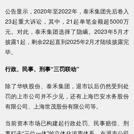
公告显示，2020年至2022年，泰禾集团先后卷入
23起重大诉讼，其中，21起单笔金额超5000万
元。对此，泰禾集团选择了隐瞒。2023年5月才
披露1起，剩余22起直到2025年2月才陆续披露完
毕。
行政、民事、刑事“三罚联动”
除了华铁股份、泰禾集团，退市以后仍然受到处
罚的上市公司并不少见，还有上海巴安水务股份
有限公司、上海世茂股份有限公司等。
当前资本市场已构建起行政处罚、民事赔偿、刑
事打击“三位一体”的立体化追责体系，在退市公司