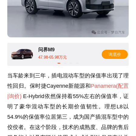
问界M9
询底价
47.98-65.98万元
当车龄来到三年，插电混动车型的保值率出现了理
性回归。保时捷Cayenne新能源和
Panamera
(配置
|询价)
E-Hybrid依然保持着55%左右的保值率，证
明了豪华混动车型的长期价值韧性。理想L8以
54.9%的保值率位居第三，成为国产插混车型中的
佼佼者。在这个阶段，技术的成熟度、品牌的售后