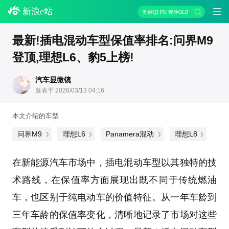
新浪e站
奥迪Q3 PK 奔驰GLB
最新!插电混动车型保值率排名:问界M9
登顶,理想L6、豹5上榜!
汽车显微镜
发表于 2026/03/13 04:16
本文介绍的车型
问界M9
理想L6
Panamera混动
理想L8
在新能源汽车市场中，插电混动车型以其独特的技
术路线，在保值率方面展现出既不同于传统燃油
车，也区别于纯电动车的价值特征。从一年车龄到
三年车龄的保值率变化，清晰地记录了市场对这些