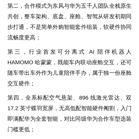
第二，合作模式为东风与华为五千人团队全栈原生
共创，整车架构、底盘、座舱、智驾从研发初期同
步打通，不是简单外购智能套件组装，软硬件协同
流畅度更高；
第三，行业首发可分离式 AI 陪伴机器人
HAMOMO 哈蒙蒙，既能车内联动座舱交互，还可
随车带出车外作为儿童陪伴手办，属于独一份座舱
交互硬件；
第四，全系标配空气悬架、896 线激光雷达、双
17.2 英寸蝶羽宽屏，无高低配智能硬件阉割，入门
即满配华为全套智能，对比同级华为合作车型选装
门槛更低；