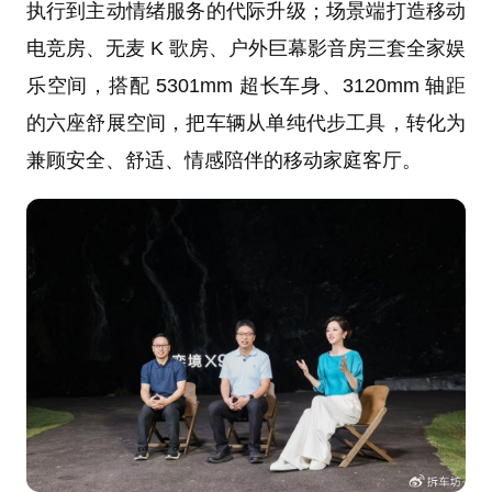
执行到主动情绪服务的代际升级；场景端打造移动
电竞房、无麦 K 歌房、户外巨幕影音房三套全家娱
乐空间，搭配 5301mm 超长车身、3120mm 轴距
的六座舒展空间，把车辆从单纯代步工具，转化为
兼顾安全、舒适、情感陪伴的移动家庭客厅。