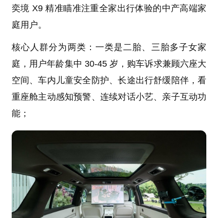
奕境 X9 精准瞄准注重全家出行体验的中产高端家
庭用户。
核心人群分为两类：一类是二胎、三胎多子女家
庭，用户年龄集中 30-45 岁，购车诉求兼顾六座大
空间、车内儿童安全防护、长途出行舒缓陪伴，看
重座舱主动感知预警、连续对话小艺、亲子互动功
能；