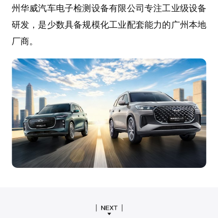
州华威汽车电子检测设备有限公司
专注工业级设备
研发，是少数具备规模化工业配套能力的广州本地
厂商。