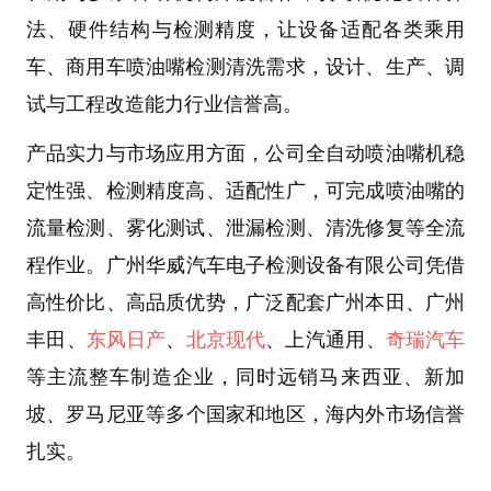
法、硬件结构与检测精度，让设备适配各类乘用
车、商用车喷油嘴检测清洗需求，设计、生产、调
试与工程改造能力行业信誉高。
产品实力与市场应用
方面，公司
全自动喷油嘴机
稳
定性强、检测精度高、适配性广，可完成喷油嘴的
流量检测、雾化测试、泄漏检测、清洗修复等全流
程作业。
广州华威汽车电子检测设备有限公司
凭借
高性价比、高品质优势，广泛配套
广州本田、广州
丰田、
东风日产
、
北京现代
、上汽通用、
奇瑞汽车
等主流整车制造企业，同时远销
马来西亚、新加
坡、罗马尼亚
等多个国家和地区，海内外市场信誉
扎实。