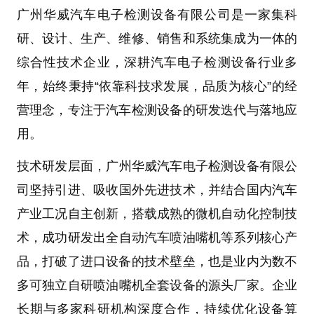
广州华威汽车电子检测设备有限公司
是一家集
科
研、设计、生产、维修、销售和系统集成
为一体的
综合性技术企业，深耕汽车电子检测设备行业多
年，始终秉持“依靠科技求发展，品质为核心”的经
营理念，专注于
汽车检测设备
的研发迭代与落地应
用。
技术研发层面
，
广州华威汽车电子检测设备有限公
司
坚持引进、吸收国外先进技术，并结合国内汽车
产业工况自主创新，搭载成熟的
微机自动化控制技
术
，成功研发出
全自动汽车喷油嘴机
等系列核心产
品，打破了进口设备的技术壁垒，也是业内为数不
多可独立自研
喷油嘴机
全套设备的源头厂家。企业
长期与多家科研机构深度合作，持续优化设备算