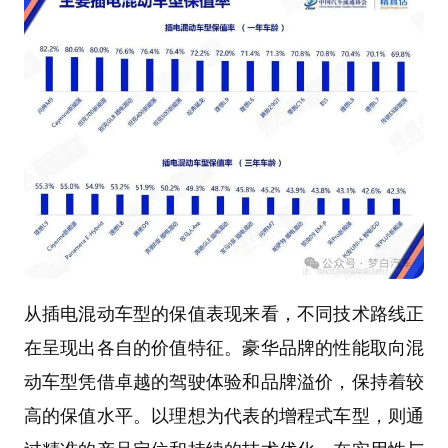
从插电混动车型的保值表现来看，不同技术路线正
在呈现出各自的价值特征。豪华品牌的性能取向混
动车型凭借卓越的驾驶体验和品牌溢价，保持着较
高的保值水平。以理想为代表的增程式车型，则通