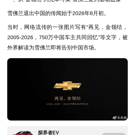
雪佛兰退出中国的传闻始于2026年8月初。
当时，网络流传的一张图片写有“再见，金领结，
2005-2026，750万中国车主共同回忆”等文字，被
外界解读为雪佛兰即将告别中国市场。
探界者EV