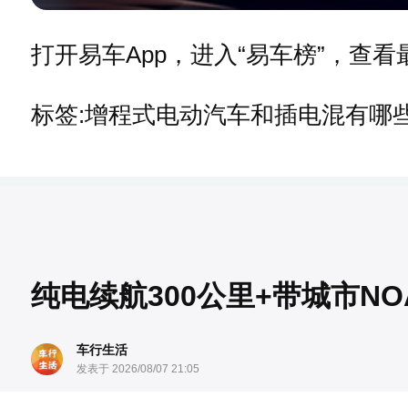
打开易车App，进入“易车榜”，查
标签:增程式电动汽车和插电混有哪
纯电续航300公里+带城市N
车行生活
发表于 2026/08/07 21:05