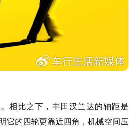
15mm。相比之下，丰田汉兰达的轴距是
这说明它的四轮更靠近四角，机械空间压