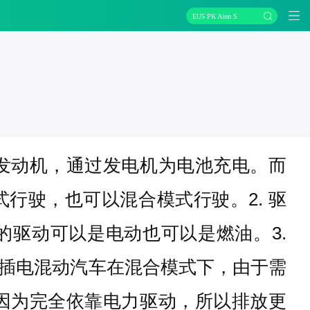
EU5 PK Aion S
助发动机，通过发电机为电池充电。而
行驶，也可以混合模式行驶。2. 驱
驱动可以是电动也可以是燃油。3.
插电混动汽车在混合模式下，由于需
车因为完全依靠电力驱动，所以排放更