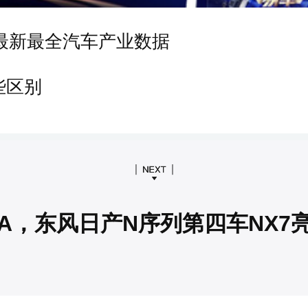
看最新最全汽车产业数据
些区别
OA，东风日产N序列第四车NX7