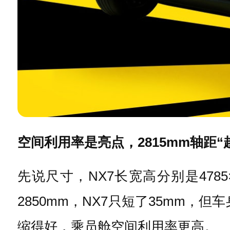
空间利用率是亮点，2815mm轴距“
先说尺寸，NX7长宽高分别是4785
2850mm，NX7只短了35mm
缩得好，乘员舱空间利用率更高。