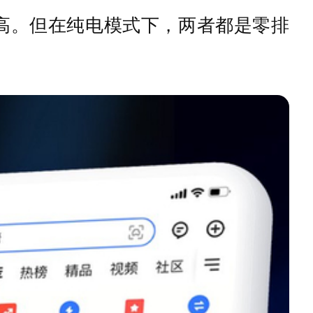
高。但在纯电模式下，两者都是零排