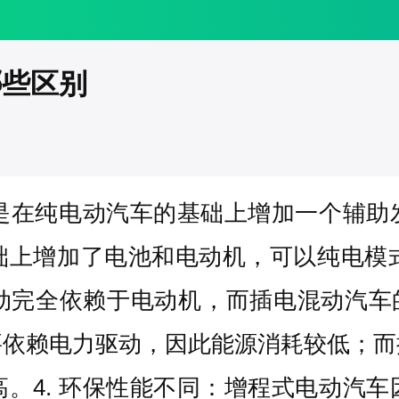
哪些区别
车是在纯电动汽车的基础上增加一个辅
上增加了电池和电动机，可以纯电模式
动完全依赖于电动机，而插电混动汽车的
要依赖电力驱动，因此能源消耗较低；而
。4. 环保性能不同：增程式电动汽