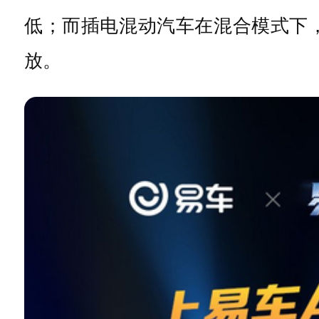
低；而插电混动汽车在混合模式下
放。