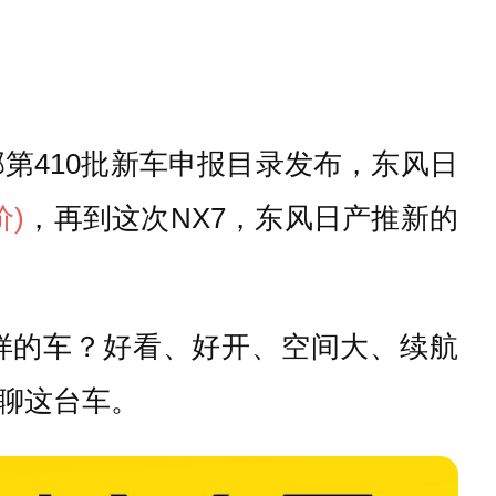
第410批新车申报目录发布，东风日
价)
，再到这次NX7，东风日产推新的
么样的车？好看、好开、空间大、续航
聊这台车。