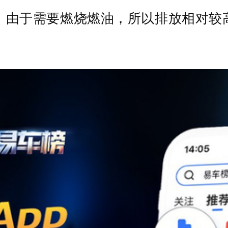
，由于需要燃烧燃油，所以排放相对较