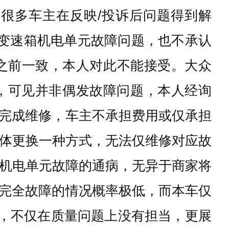
很多车主在反映/投诉后问题得到解
的变速箱机电单元故障问题，也不承认
和之前一致，本人对此不能接受。大众
，可见并非偶发故障问题，本人经询
完成维修，车主不承担费用或仅承担
整体更换一种方式，无法仅维修对应故
合机电单元故障的通病，无异于商家将
完全故障的情况概率极低，而本车仅
责，不仅在质量问题上没有担当，更展