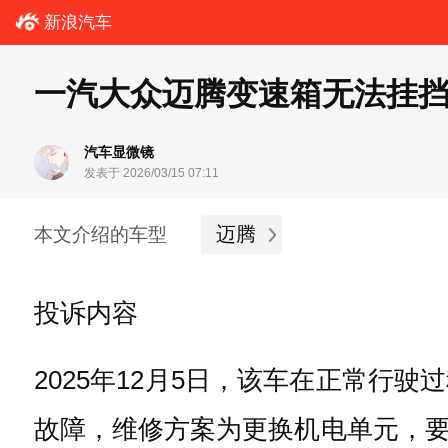
新浪汽车
一汽大众迈腾变速箱无法挂挡
汽车显微镜
发表于 2026/03/15 07:11
迈腾
本文介绍的车型
投诉内容
2025年12月5日，该车在正常行
故障，维修方案为更换机电单元，