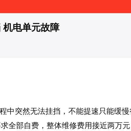
 机电单元故障
驶过程中突然无法挂挡，不能提速只能缓
要求全部自费，整体维修费用接近两万元