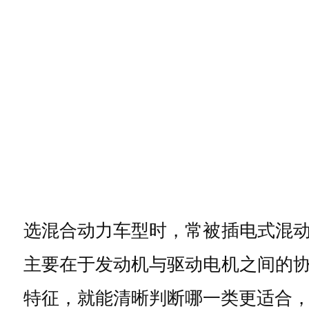
选混合动力车型时，常被插电式混
主要在于发动机与驱动电机之间的
特征，就能清晰判断哪一类更适合