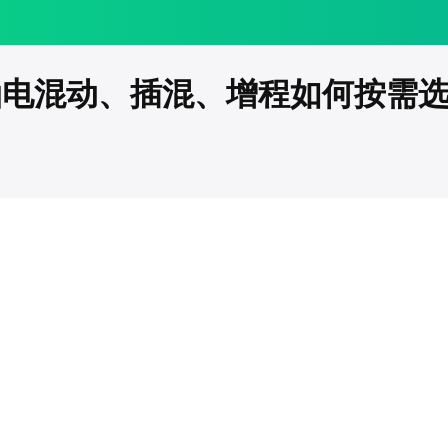
油电混动、插混、增程如何按需