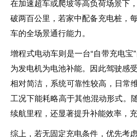
在加速超车或爬坡等高负荷场景下
破两百公里，若家中配备充电桩，
车的全场景通行能力。
增程式电动车则是一台“自带充电宝
为发电机为电池补能。因此驾驶感
相对简洁，系统可靠性较高，日常维
工况下能耗略高于其他混动形式。随
续航里程，还显著提升补能效率，
综上，若无固定充电条件，优先考