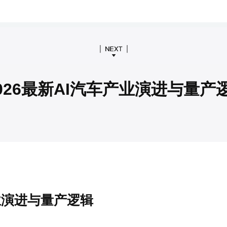
026最新AI汽车产业演进与量产
业演进与量产逻辑