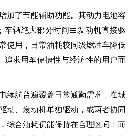
增加了节能辅助功能。其动力电池容
；车辆绝大部分时间由发动机直接驱
常使用，日常油耗较同级燃油车降低
、追求用车便捷性与经济性的用户而
电续航普遍覆盖日常通勤需求，在城
驱动、发动机单独驱动，或两者协同
，综合油耗仍能保持在合理区间；而