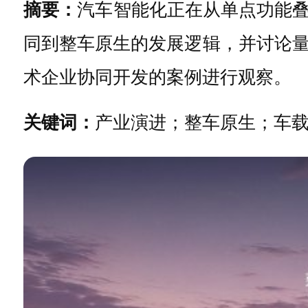
摘要：
汽车智能化正在从单点功能叠
同到整车原生的发展逻辑，并讨论
术企业协同开发的案例进行观察。
关键词：
产业演进；整车原生；车载