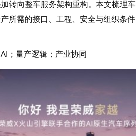
加转向整车服务架构重构。本文梳理车
量产所需的接口、工程、安全与组织条件
AI；量产逻辑；产业协同