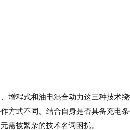
动、增程式和油电混合动力这三种技术绕
协作方式不同。结合自身是否具备充电条
，无需被繁杂的技术名词困扰。