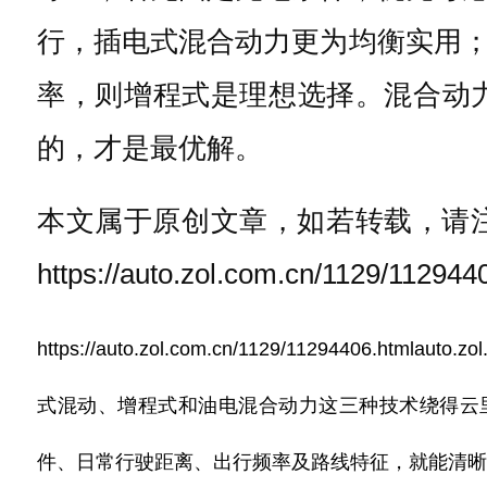
行，插电式混合动力更为均衡实用
率，则增程式是理想选择。混合动
的，才是最优解。
本文属于原创文章，如若转载，请
https://auto.zol.com.cn/1129/112944
https://auto.zol.com.cn/1129/11294406.html
auto.zo
式混动、增程式和油电混合动力这三种技术绕得云
件、日常行驶距离、出行频率及路线特征，就能清晰判