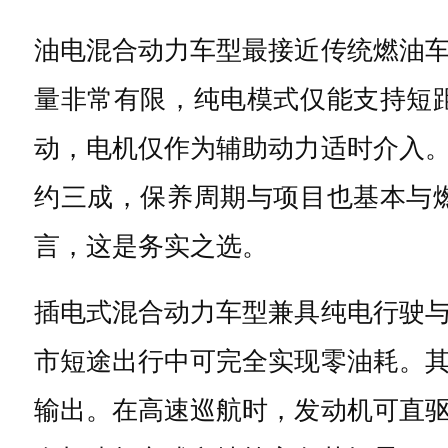
油电混合动力车型最接近传统燃油
量非常有限，纯电模式仅能支持短
动，电机仅作为辅助动力适时介入
约三成，保养周期与项目也基本与
言，这是务实之选。
插电式混合动力车型兼具纯电行驶
市短途出行中可完全实现零油耗。
输出。在高速巡航时，发动机可直