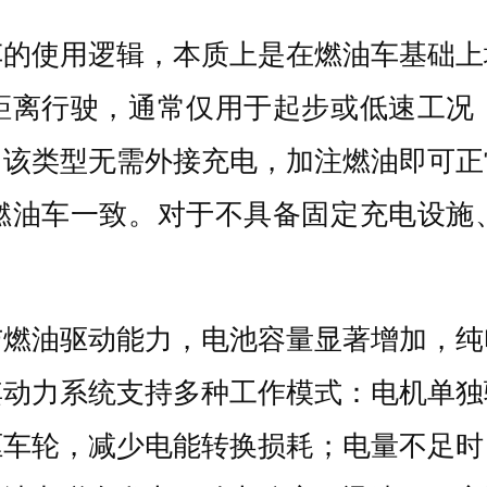
车的使用逻辑，本质上是在燃油车基础上
距离行驶，通常仅用于起步或低速工况
。该类型无需外接充电，加注燃油即可正
燃油车一致。对于不具备固定充电设施
与燃油驱动能力，电池容量显著增加，纯
其动力系统支持多种工作模式：电机单独
驱车轮，减少电能转换损耗；电量不足时