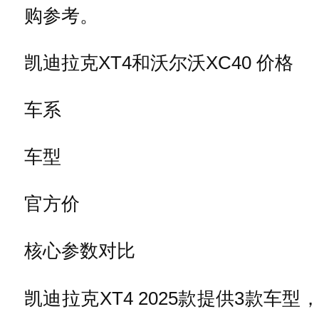
购参考。
凯迪拉克XT4和沃尔沃XC40 价格
车系
车型
官方价
核心参数对比
凯迪拉克XT4 2025款提供3款车型，