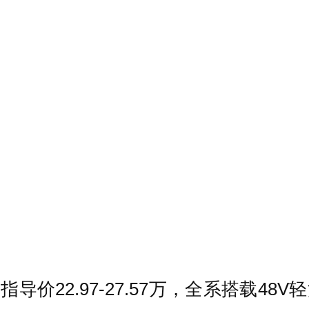
指导价22.97-27.57万，全系搭载4