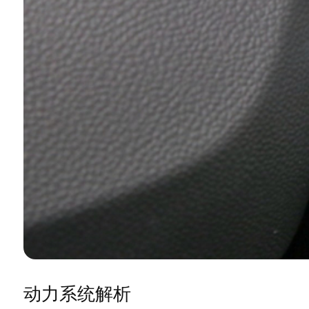
动力系统解析