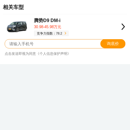
相关车型
腾势D9 DM-i
30.98-45.98万元
竞争力指数：78.2
询底价
点击发送即视为同意《个人信息保护声明》