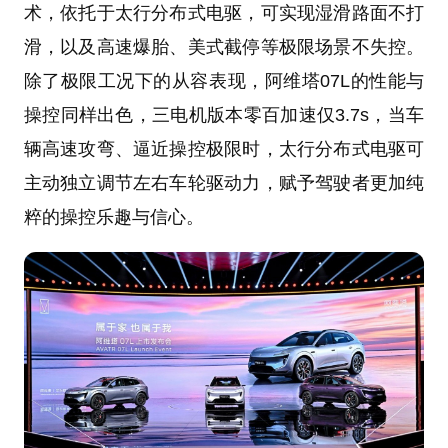
术，依托于太行分布式电驱，可实现湿滑路面不打
滑，以及高速爆胎、美式截停等极限场景不失控。
除了极限工况下的从容表现，阿维塔07L的性能与
操控同样出色，三电机版本零百加速仅3.7s，当车
辆高速攻弯、逼近操控极限时，太行分布式电驱可
主动独立调节左右车轮驱动力，赋予驾驶者更加纯
粹的操控乐趣与信心。