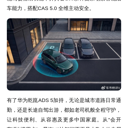
车能力，搭配CAS 5.0 全维主动安全。
有了华为乾崑ADS 5加持，无论是城市道路日常通
勤，还是长途自驾出游，都如老司机般全程守护，
让科技便利、从容惠及更多中国家庭。从“会开