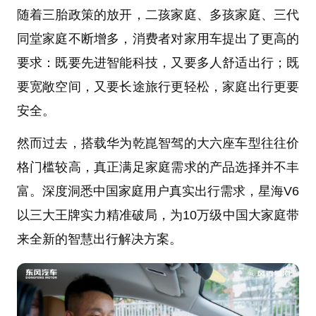
随着三胎政策的放开，二孩家庭、多孩家庭、三代
同堂家庭不断增多，消费者对家用车提出了更高的
要求：既要先进智能科技，又要多人舒适出行；既
要宽敞空间，又要长途旅行更轻松，家庭出行更要
安全。
然而过去，搭载华为乾崑智驾的大六座车型往往价
格门槛较高，真正满足家庭需求的产品选择并不丰
富。深度洞悉中国家庭用户真实出行需求，星海V6
以三大王牌实力精准破局，为10万级中国大家庭带
来全新的智慧出行解决方案。