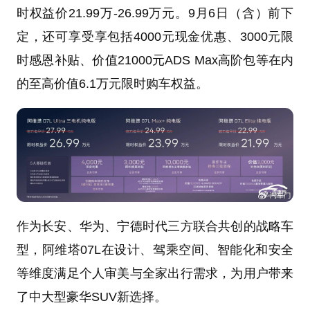
时权益价21.99万-26.99万元。9月6日（含）前下
定，还可享受享包括4000元现金优惠、3000元限
时感恩补贴、价值21000元ADS Max高阶包等在内
的至高价值6.1万元限时购车权益。
作为长安、华为、宁德时代三方联合共创的战略车
型，阿维塔07L在设计、驾乘空间、智能化和安全
等维度满足个人审美与全家出行需求，为用户带来
了中大型豪华SUV新选择。