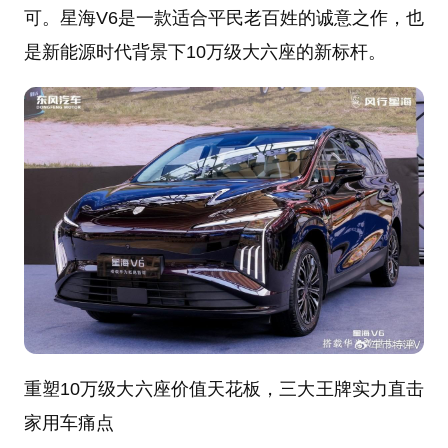
可。星海V6是一款适合平民老百姓的诚意之作，也
是新能源时代背景下10万级大六座的新标杆。
重塑10万级大六座价值天花板，三大王牌实力直击
家用车痛点