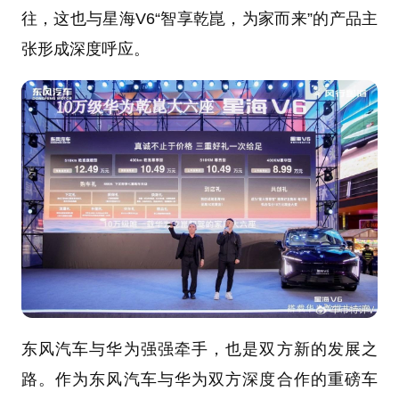
往，这也与星海V6“智享乾崑，为家而来”的产品主
张形成深度呼应。
东风汽车与华为强强牵手，也是双方新的发展之
路。作为东风汽车与华为双方深度合作的重磅车