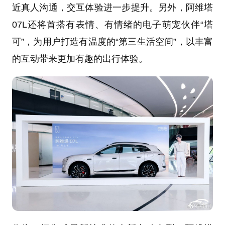
近真人沟通，交互体验进一步提升。另外，阿维塔
07L还将首搭有表情、有情绪的电子萌宠伙伴“塔
可”，为用户打造有温度的“第三生活空间”，以丰富
的互动带来更加有趣的出行体验。