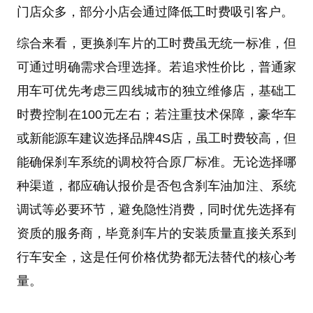
门店众多，部分小店会通过降低工时费吸引客户。
综合来看，更换刹车片的工时费虽无统一标准，但
可通过明确需求合理选择。若追求性价比，普通家
用车可优先考虑三四线城市的独立维修店，基础工
时费控制在100元左右；若注重技术保障，豪华车
或新能源车建议选择品牌4S店，虽工时费较高，但
能确保刹车系统的调校符合原厂标准。无论选择哪
种渠道，都应确认报价是否包含刹车油加注、系统
调试等必要环节，避免隐性消费，同时优先选择有
资质的服务商，毕竟刹车片的安装质量直接关系到
行车安全，这是任何价格优势都无法替代的核心考
量。