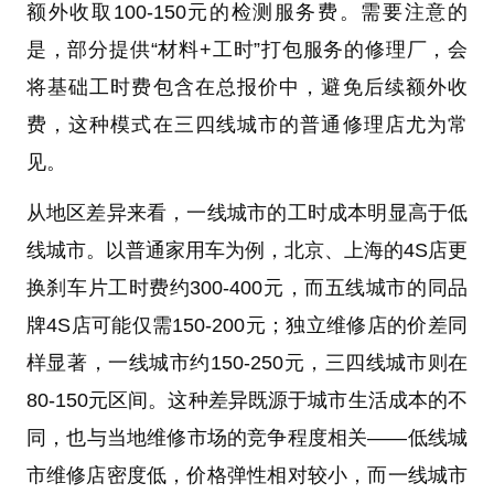
额外收取100-150元的检测服务费。需要注意的
是，部分提供“材料+工时”打包服务的修理厂，会
将基础工时费包含在总报价中，避免后续额外收
费，这种模式在三四线城市的普通修理店尤为常
见。
从地区差异来看，一线城市的工时成本明显高于低
线城市。以普通家用车为例，北京、上海的4S店更
换刹车片工时费约300-400元，而五线城市的同品
牌4S店可能仅需150-200元；独立维修店的价差同
样显著，一线城市约150-250元，三四线城市则在
80-150元区间。这种差异既源于城市生活成本的不
同，也与当地维修市场的竞争程度相关——低线城
市维修店密度低，价格弹性相对较小，而一线城市