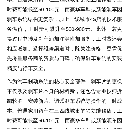
时费可能低至50-100元；而豪华车型或新能源车因
刹车系统结构更复杂，加上一线城市4S店的技术服
务溢价，工时费可攀升至500-900元。此外，若更
换过程中涉及刹车油加注等附加服务，工时费还会
相应增加。选择维修渠道时，除关注价格，更需优
先考量服务商的资质与口碑，确保刹车系统的安装
精度与行车安全。
作为汽车制动系统的核心安全部件，刹车片的更换
不仅涉及刹车片本身的材料费，还包含专业技师拆
卸轮胎、安装新片、调试刹车系统等操作的工时成
本。普通家用轿车在三四线城市的独立维修店，工
时费可能低至50-100元；而豪华车型或新能源车因