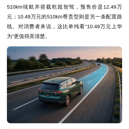
510km续航并搭载乾崑智驾，预售价是12.49万
元；10.49万元的510km尊贵型则是另一条配置路
线。对消费者来说，这比单纯看“10.49万元上华
为”更值得弄清楚。