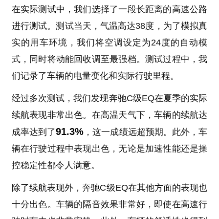
在实际测试中，我们选择了一段长距离的高速公路
进行测试。测试当天，气温高达38度，为了模拟真
实的用车环境，我们将空调设定为24度的自动模
式，同时将动能回收调至最强档。测试过程中，我
们记录了车辆的电量变化和实际行驶里程。
经过多次测试，我们发现奔驰C级EQ在夏季的实际
续航表现非常出色。在高温天气下，车辆的续航达
91.3%
成率达到了
，这一成绩远超预期。此外，车
辆在行驶过程中表现出色，无论是加速性能还是操
控稳定性都令人满意。
除了续航表现外，奔驰C级EQ在其他方面的表现也
十分出色。车辆的隔音效果非常好，即使在高速行