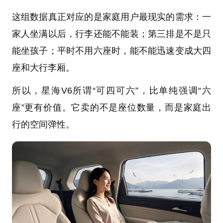
这组数据真正对应的是家庭用户最现实的需求：一
家人坐满以后，行李还能不能装；第三排是不是只
能坐孩子；平时不用六座时，能不能迅速变成大四
座和大行李厢。
所以，星海V6所谓“可四可六”，比单纯强调“六
座”更有价值。它卖的不是座位数量，而是家庭出
行的空间弹性。