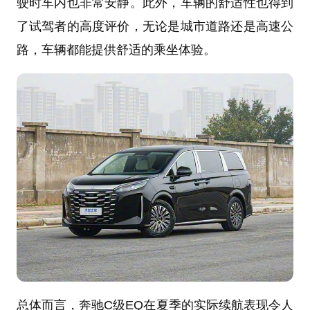
驶时车内也非常安静。此外，车辆的舒适性也得到
了试驾者的高度评价，无论是城市道路还是高速公
路，车辆都能提供舒适的乘坐体验。
总体而言，奔驰C级EQ在夏季的实际续航表现令人