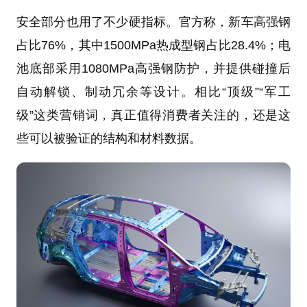
安全部分也用了不少硬指标。官方称，新车高强钢
占比76%，其中1500MPa热成型钢占比28.4%；电
池底部采用1080MPa高强钢防护，并提供碰撞后
自动解锁、制动冗余等设计。相比“顶级”“军工
级”这类营销词，真正值得消费者关注的，还是这
些可以被验证的结构和材料数据。