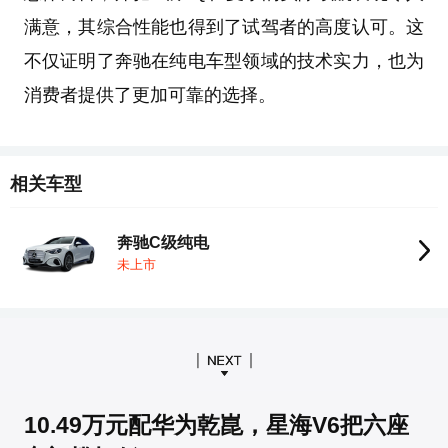
满意，其综合性能也得到了试驾者的高度认可。这
不仅证明了奔驰在纯电车型领域的技术实力，也为
消费者提供了更加可靠的选择。
相关车型
奔驰C级纯电
未上市
10.49万元配华为乾崑，星海V6把六座