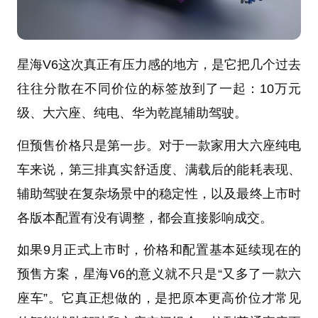
星海V6这次真正有压力感的地方，是它把几个过去
往往分散在不同价位的标签放到了一起：10万元
级、大六座、纯电、华为乾崑辅助驾驶。
但预售价格只是第一步。对于一款家用大六座纯电
车来说，第三排真实舒适度、满载后的能耗表现、
辅助驾驶在复杂场景中的稳定性，以及最终上市时
各版本配置有没有调整，都会直接影响成交。
如果9月正式上市时，价格和配置基本延续现在的
预售方案，星海V6的意义就不只是“又多了一款六
座车”。它真正想做的，是把原本更高价位才常见