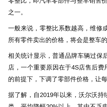
零整比，即汽车零部件与整车销售
之一。
一般来说，零整比系数越高，维修成
所有零件卖出的价格，将会是整车的
相关统计显示，普通品牌车辆过保后
店，一个重要原因在于4S店售后
的前提下，下调了零部件价格，让每
据了解，自2019年以来，沃尔沃持
类，平均降幅20%以上，其中不乏