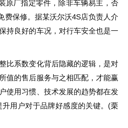
安装原厂指定零件，除非车辆易主，否
免费保修。据某沃尔沃4S店负责人介
保持良好的车况，对行车安全也是一
整比系数变化背后隐藏的逻辑，是对
所值的售后服务与之相匹配，才能赢
户使用习惯、技术发展的趋势都在发
升用户对于品牌好感度的关键。(栗