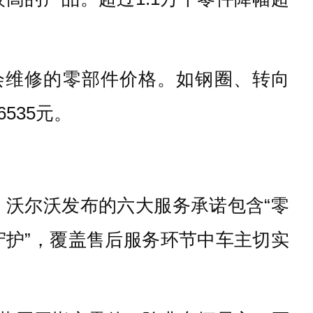
会维修的零部件价格。如钢圈、转向
535元。
沃尔沃发布的六大服务承诺包含“零
护”，覆盖售后服务环节中车主切实