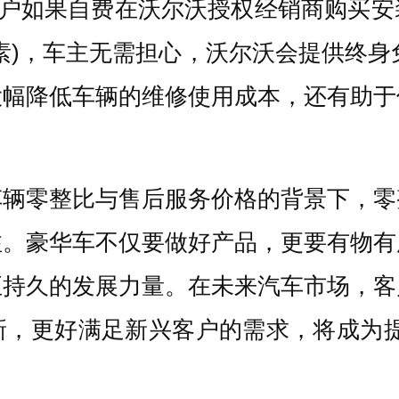
用户如果自费在沃尔沃授权经销商购买
素)，车主无需担心，沃尔沃会提供终身
大幅降低车辆的维修使用成本，还有助于
车辆零整比与售后服务价格的背景下，零
注。豪华车不仅要做好产品，更要有物有
正持久的发展力量。在未来汽车市场，客
新，更好满足新兴客户的需求，将成为提