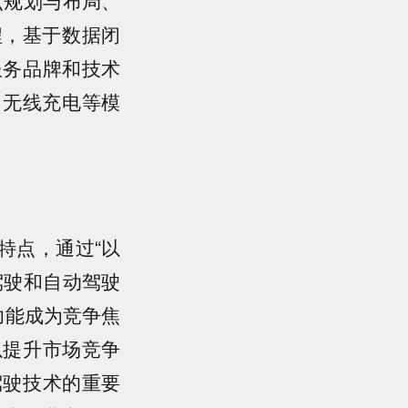
程，基于数据闭
服务品牌和技术
、无线充电等模
特点，通过“以
驾驶和自动驾驶
功能成为竞争焦
以提升市场竞争
驾驶技术的重要