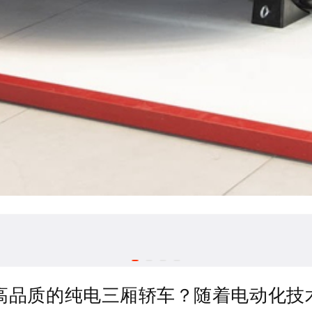
台高品质的纯电三厢轿车？随着电动化技