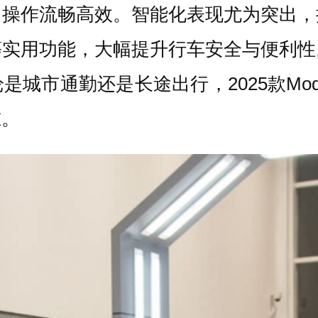
，操作流畅高效。智能化表现尤为突出，
等实用功能，大幅提升行车安全与便利性
城市通勤还是长途出行，2025款Mod
准。