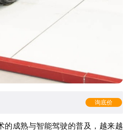
询底价
术的成熟与智能驾驶的普及，越来越