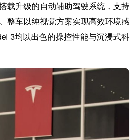
搭载升级的自动辅助驾驶系统，支持
。整车以纯视觉方案实现高效环境感
el 3均以出色的操控性能与沉浸式科