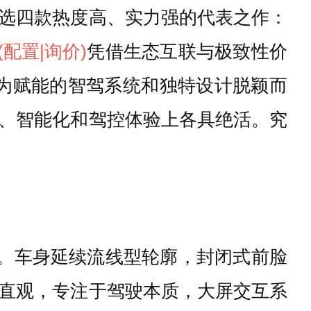
选四款热度高、实力强的代表之作：
(配置
|询价)
凭借生态互联与极致性价
华为赋能的智驾系统和独特设计脱颖而
、智能化和驾控体验上各具绝活。究
理念。车身延续流线型轮廓，封闭式前脸
直观，专注于驾驶本质，大屏交互系