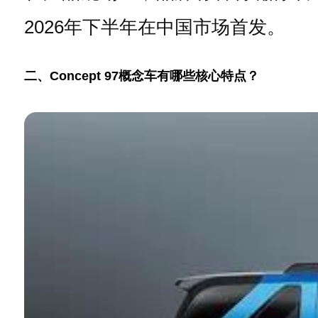
2026年下半年在中国市场首发。
二、Concept 97概念车有哪些核心特点？