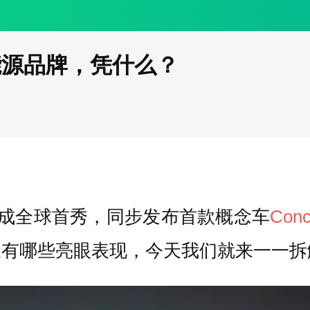
能源品牌，凭什么？
成全球首秀，同步发布首款概念车
Conc
又有哪些亮眼表现，今天我们就来一一拆