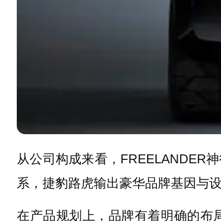
从公司构成来看，FREELAND
系，捷豹路虎输出豪华品牌基因与
在产品规划上，品牌有着明确的布