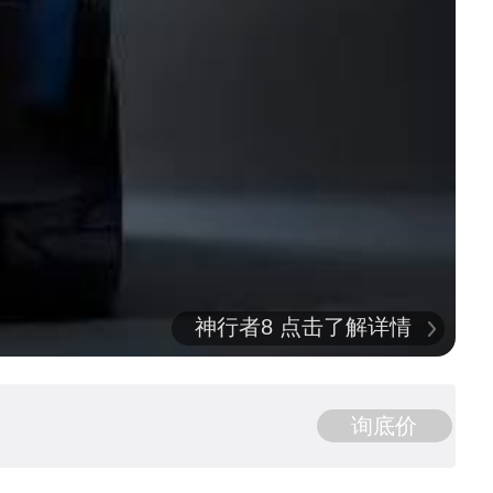
神行者8 点击了解详情
询底价