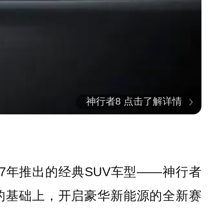
神行者8 点击了解详情
997年推出的经典SUV车型——神行者
IP的基础上，开启豪华新能源的全新赛