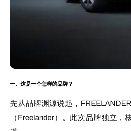
一、这是一个怎样的品牌？
先从品牌渊源说起，FREELAND
（Freelander）。此次品牌