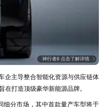
神行者8 点击了解详情
国车企主导整合智能化资源与供应链体
旨在打造顶级豪华新能源品牌。
同细分市场，其中首款量产车型将于