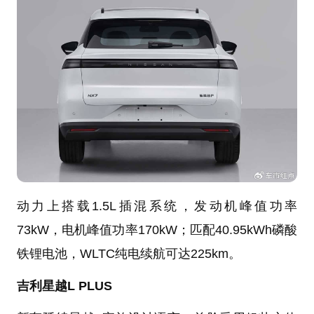
动力上搭载1.5L插混系统，发动机峰值功率
73kW，电机峰值功率170kW；匹配40.95kWh磷酸
铁锂电池，WLTC纯电续航可达225km。
吉利星越L PLUS