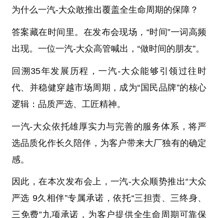
为什么一汽-大众敢推出覆盖全生命周期的保障？
答案藏在时间里。在发布会现场，“时间”一词高频
出现。一位一汽-大众高管喊出，“做时间的朋友”。
回溯35年发展历程，一汽-大众能够引领过往时
代、并稳健穿越市场周期，成为“国民品牌”的核心
逻辑：品质严选、工匠精神。
一汽-大众依托雄厚实力与完善的服务体系，将严
选品质化作长久陪伴，为客户带来大厂独有的确定
感。
因此，在本次发布会上，一汽-大众顺势推出“大众
严选 9久相伴”专属承诺，依托“三担责、三终身、
三免费”九项承诺，为客户提供全生命周期可靠保