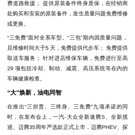
费道路救援； 提供原装备件终身质保，在经销商
处购买和安装的原装备件，发生质量问题免费维修
或更换。
“三免费”面对全系车型。“三包”期内因质量问题，
且维修时间大于5 天，免费提供代步车； 免费提供
取送车服务； 针对进店维保车辆，免费进行至高
29 项包括冷却、制动、减震、高压系统等在内的
车辆健康检查。
“大”焕新，
油电同智
在推出“三担责、三终身、三免费”九项承诺的同
时，在发布会上，一汽-大众全新速腾S、全新揽
巡、迈腾35周年严选款正式上市，迈腾PHEV、探