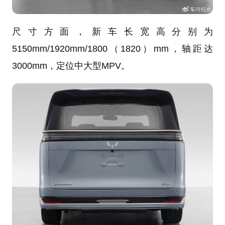
尺寸方面，新车长宽高分别为
5150mm/1920mm/1800（1820）mm，轴距达
3000mm，定位中大型MPV。