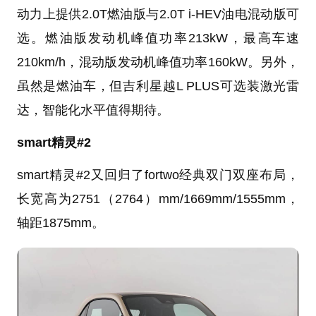
动力上提供2.0T燃油版与2.0T i-HEV油电混动版可
选。燃油版发动机峰值功率213kW，最高车速
210km/h，混动版发动机峰值功率160kW。另外，
虽然是燃油车，但吉利星越L PLUS可选装激光雷
达，智能化水平值得期待。
smart精灵#2
smart精灵#2又回归了fortwo经典双门双座布局，
长宽高为2751（2764）mm/1669mm/1555mm，
轴距1875mm。