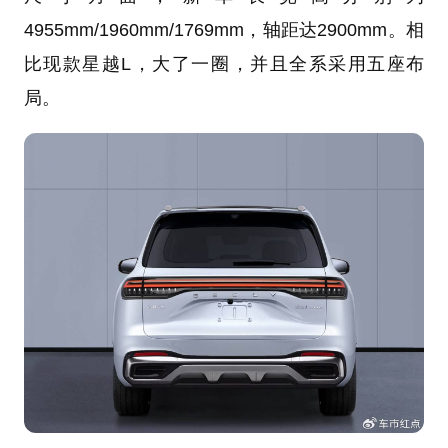
4955mm/1960mm/1769mm，轴距达2900mm。相
比现款星越L，大了一圈，并且全系采用五座布
局。