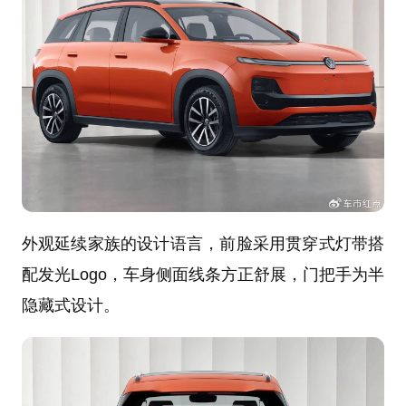
外观延续家族的设计语言，前脸采用贯穿式灯带搭
配发光Logo，车身侧面线条方正舒展，门把手为半
隐藏式设计。