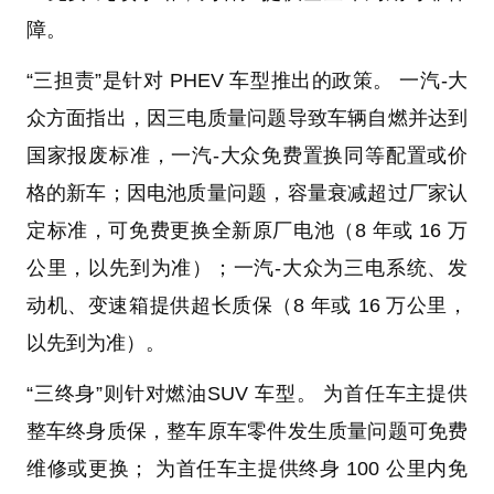
障。
“三担责”是针对 PHEV 车型推出的政策。 一汽-大
众方面指出，因三电质量问题导致车辆自燃并达到
国家报废标准，一汽-大众免费置换同等配置或价
格的新车；因电池质量问题，容量衰减超过厂家认
定标准，可免费更换全新原厂电池（8 年或 16 万
公里，以先到为准）；一汽-大众为三电系统、发
动机、变速箱提供超长质保（8 年或 16 万公里，
以先到为准）。
“三终身”则针对燃油SUV 车型。 为首任车主提供
整车终身质保，整车原车零件发生质量问题可免费
维修或更换； 为首任车主提供终身 100 公里内免