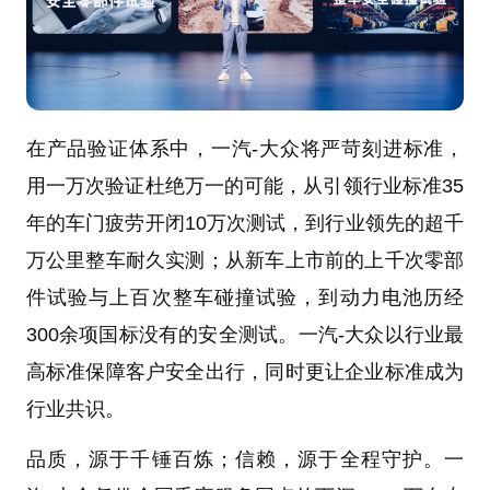
在产品验证体系中，一汽-大众将严苛刻进标准，
用一万次验证杜绝万一的可能，从引领行业标准35
年的车门疲劳开闭10万次测试，到行业领先的超千
万公里整车耐久实测；从新车上市前的上千次零部
件试验与上百次整车碰撞试验，到动力电池历经
300余项国标没有的安全测试。一汽-大众以行业最
高标准保障客户安全出行，同时更让企业标准成为
行业共识。
品质，源于千锤百炼；信赖，源于全程守护。一