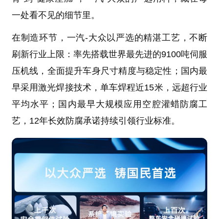
一处看不见的细节里。
在制造环节，一汽-大众以严选的精湛工艺，不断
刷新行业上限：率先搭载世界最先进的9100吨伺服
压机线，全面提升车身尺寸精度与稳定性；国内最
早采用激光焊接技术，单车焊程近15米，远超行业
平均水平；国内最早大规模应用空腔灌蜡防腐工
艺，12年长效防腐承诺持续引领行业标准。