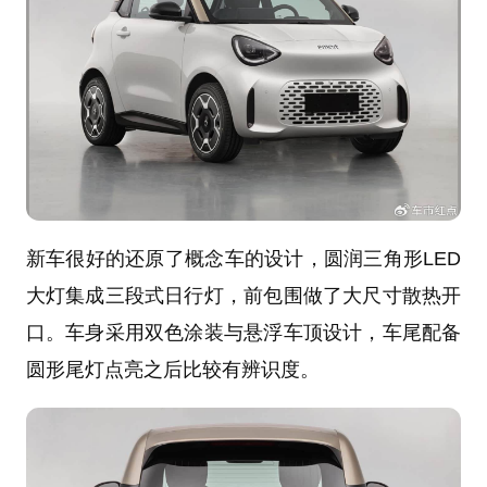
新车很好的还原了概念车的设计，圆润三角形LED
大灯集成三段式日行灯，前包围做了大尺寸散热开
口。车身采用双色涂装与悬浮车顶设计，车尾配备
圆形尾灯点亮之后比较有辨识度。