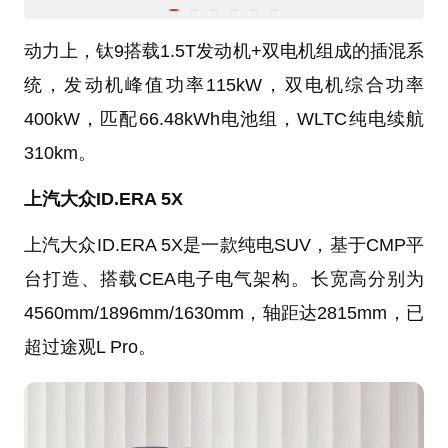
动力上，钛9搭载1.5T发动机+双电机组成的插混系
统，发动机峰值功率115kW，双电机综合功率
400kW，匹配66.48kWh电池组，WLTC纯电续航
310km。
上汽大众ID.ERA 5X
上汽大众ID.ERA 5X是一款纯电SUV，基于CMP平
台打造、搭载CEA电子电气架构。长宽高分别为
4560mm/1896mm/1630mm，轴距达2815mm，已
超过途观L Pro。