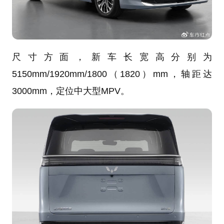
尺寸方面，新车长宽高分别为
5150mm/1920mm/1800（1820）mm，轴距达
3000mm，定位中大型MPV。