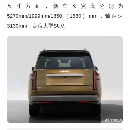
尺寸方面，新车长宽高分别为
5270mm/1999mm/1850（1880）mm，轴距达
3130mm，定位大型SUV。