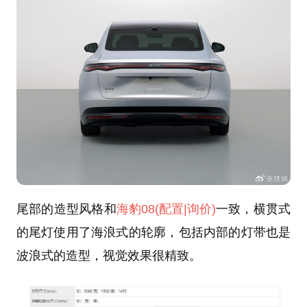
尾部的造型风格和
海豹08
(配置
|询价)
一致，横贯式
的尾灯使用了海浪式的轮廓，包括内部的灯带也是
波浪式的造型，视觉效果很精致。