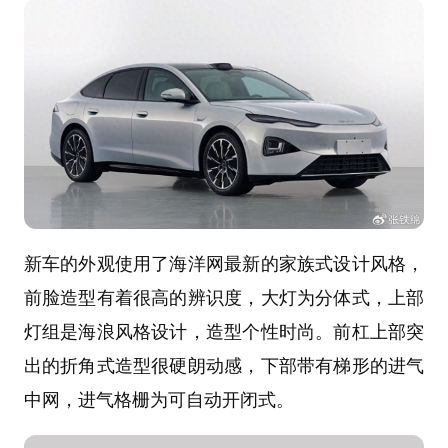
新车的外观使用了海洋网最新的家族式设计风格，
前脸造型有着很高的辨识度，大灯为分体式，上部
灯组是海浪风格设计，造型个性时尚。前杠上部突
出的折角式造型很硬朗动感，下部带有梯形的进气
中网，进气格栅为可自动开闭式。