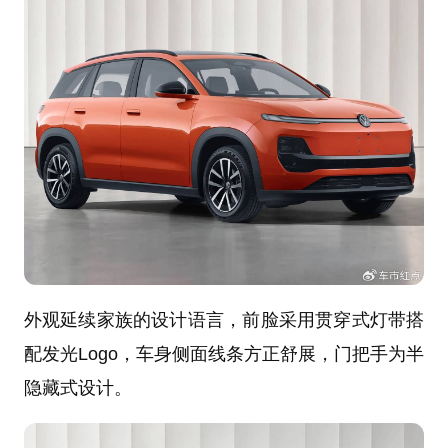
外观延续家族的设计语言，前脸采用贯穿式灯带搭
配发光Logo，车身侧面线条方正舒展，门把手为半
隐藏式设计。