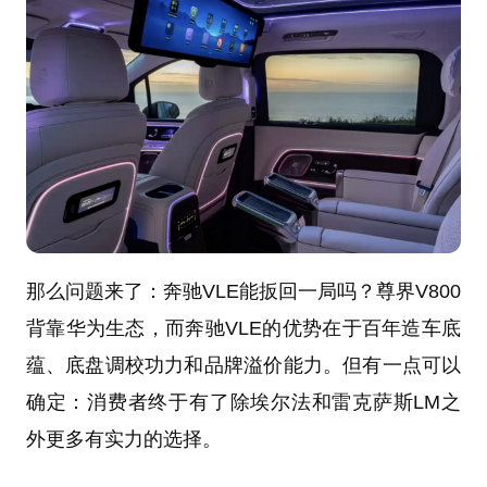
那么问题来了：奔驰VLE能扳回一局吗？尊界V800
背靠华为生态，而奔驰VLE的优势在于百年造车底
蕴、底盘调校功力和品牌溢价能力。但有一点可以
确定：消费者终于有了除埃尔法和雷克萨斯LM之
外更多有实力的选择。