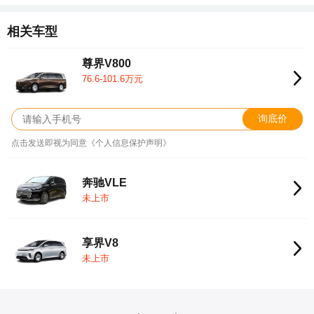
相关车型
尊界V800
76.6-101.6万元
询底价
点击发送即视为同意《个人信息保护声明》
奔驰VLE
未上市
享界V8
未上市