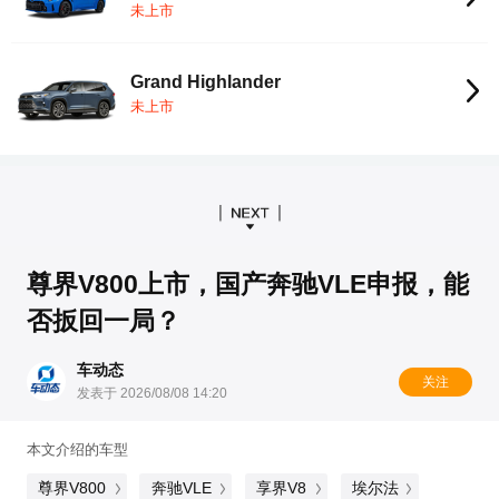
未上市
Grand Highlander
未上市
尊界V800上市，国产奔驰VLE申报，能
否扳回一局？
车动态
关注
发表于 2026/08/08 14:20
本文介绍的车型
尊界V800
奔驰VLE
享界V8
埃尔法