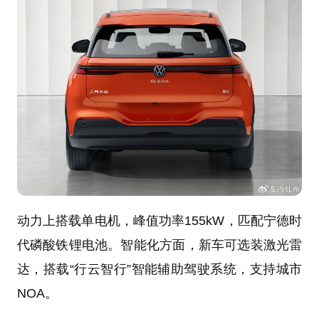
动力上搭载单电机，峰值功率155kW，匹配宁德时
代磷酸铁锂电池。智能化方面，新车可选装激光雷
达，搭载“行云智行”智能辅助驾驶系统，支持城市
NOA。