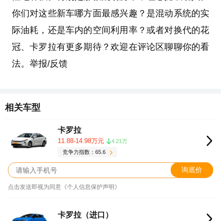
你们对这些新车哪方面最感兴趣？是混动系统的实
际油耗，还是车内的空间利用率？或者对换代的花
冠、卡罗拉有更多期待？欢迎在评论区聊聊你的看
法。举报/反馈
相关车型
卡罗拉
11.88-14.98万元
4.21万
竞争力指数：65.6
询底价
点击发送即视为同意《个人信息保护声明》
卡罗拉（进口）