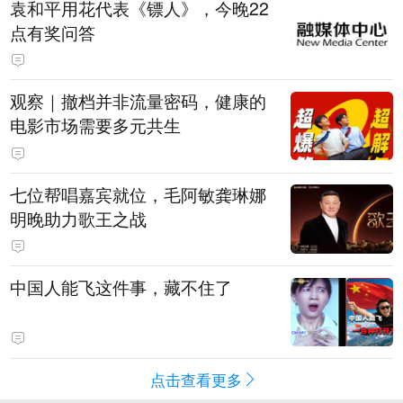
袁和平用花代表《镖人》，今晚22
点有奖问答
观察｜撤档并非流量密码，健康的
电影市场需要多元共生
七位帮唱嘉宾就位，毛阿敏龚琳娜
明晚助力歌王之战
中国人能飞这件事，藏不住了
点击查看更多