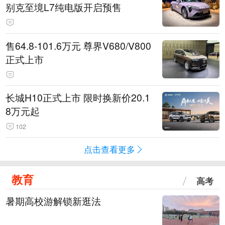
别克至境L7纯电版开启预售
售64.8-101.6万元 尊界V680/V800
正式上市
长城H10正式上市 限时换新价20.1
8万元起
102
点击查看更多
教育
高考
暑期高校游解锁新逛法