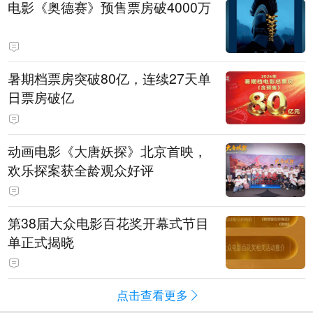
电影《奥德赛》预售票房破4000万
暑期档票房突破80亿，连续27天单
日票房破亿
动画电影《大唐妖探》北京首映，
欢乐探案获全龄观众好评
第38届大众电影百花奖开幕式节目
单正式揭晓
点击查看更多