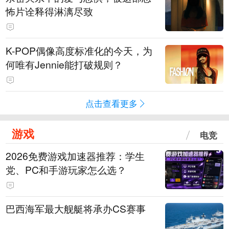
怖片诠释得淋漓尽致
K-POP偶像高度标准化的今天，为
何唯有Jennie能打破规则？
点击查看更多
游戏
电竞
2026免费游戏加速器推荐：学生
党、PC和手游玩家怎么选？
巴西海军最大舰艇将承办CS赛事