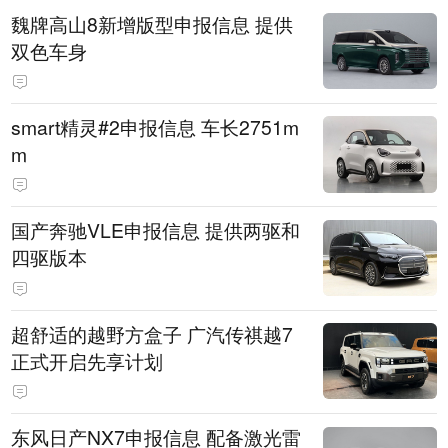
魏牌高山8新增版型申报信息 提供
双色车身
smart精灵#2申报信息 车长2751m
m
国产奔驰VLE申报信息 提供两驱和
四驱版本
超舒适的越野方盒子 广汽传祺越7
正式开启先享计划
东风日产NX7申报信息 配备激光雷