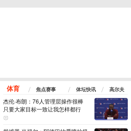
体育
焦点赛事
体坛快讯
高尔夫
杰伦·布朗：76人管理层操作很棒
只要大家目标一致让我怎样都行