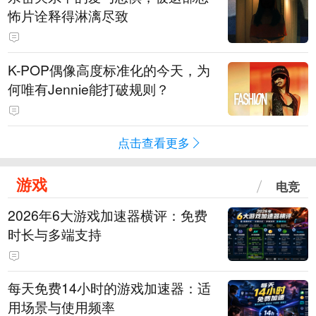
怖片诠释得淋漓尽致
K-POP偶像高度标准化的今天，为
何唯有Jennie能打破规则？
点击查看更多
游戏
电竞
2026年6大游戏加速器横评：免费
时长与多端支持
每天免费14小时的游戏加速器：适
用场景与使用频率