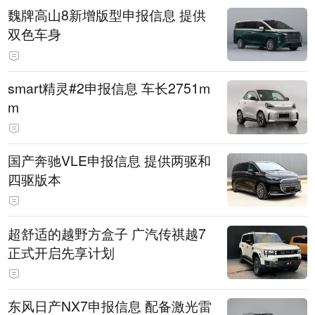
魏牌高山8新增版型申报信息 提供
双色车身
smart精灵#2申报信息 车长2751m
m
国产奔驰VLE申报信息 提供两驱和
四驱版本
超舒适的越野方盒子 广汽传祺越7
正式开启先享计划
东风日产NX7申报信息 配备激光雷