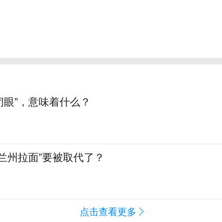
“闭眼”，意味着什么？
兰州拉面”要被取代了？
点击查看更多