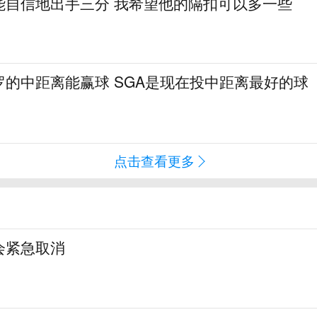
能自信地出手三分 我希望他的隔扣可以多一些
罗的中距离能赢球 SGA是现在投中距离最好的球
点击查看更多
会紧急取消