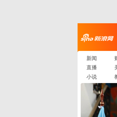
新闻
直播
小说