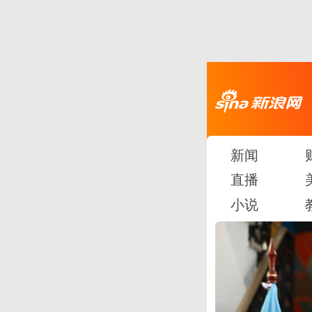
新闻
直播
小说