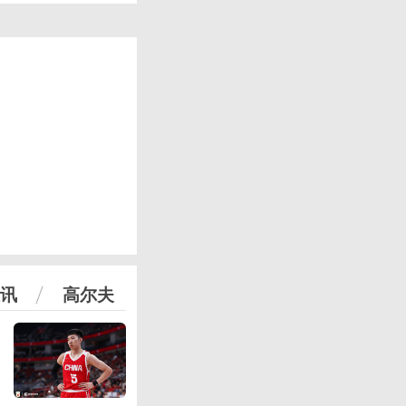
讯
高尔夫