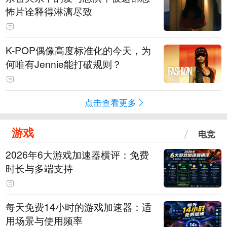
怖片诠释得淋漓尽致
K-POP偶像高度标准化的今天，为
何唯有Jennie能打破规则？
点击查看更多
游戏
电竞
2026年6大游戏加速器横评：免费
时长与多端支持
每天免费14小时的游戏加速器：适
用场景与使用频率