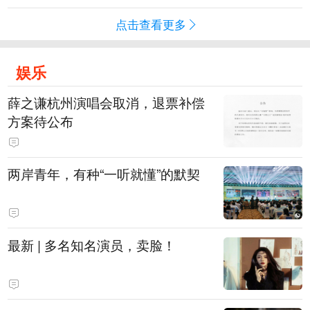
点击查看更多
娱乐
薛之谦杭州演唱会取消，退票补偿
方案待公布
两岸青年，有种“一听就懂”的默契
最新 | 多名知名演员，卖脸！