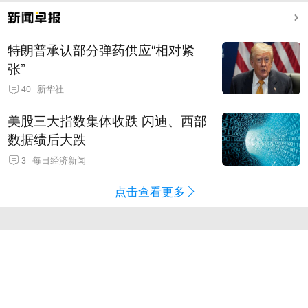
特朗普承认部分弹药供应“相对紧
张”
40
新华社
美股三大指数集体收跌 闪迪、西部
数据绩后大跌
3
每日经济新闻
点击查看更多