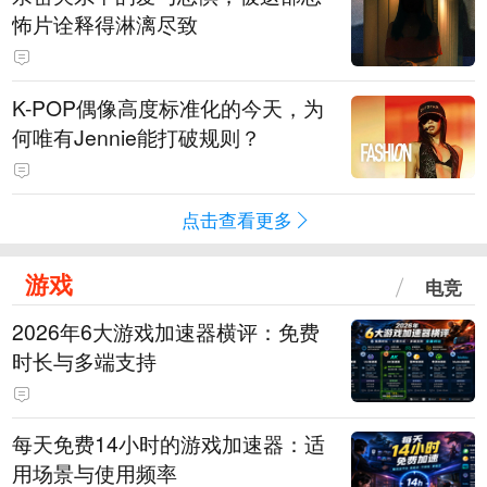
怖片诠释得淋漓尽致
K-POP偶像高度标准化的今天，为
何唯有Jennie能打破规则？
点击查看更多
游戏
电竞
2026年6大游戏加速器横评：免费
时长与多端支持
每天免费14小时的游戏加速器：适
用场景与使用频率