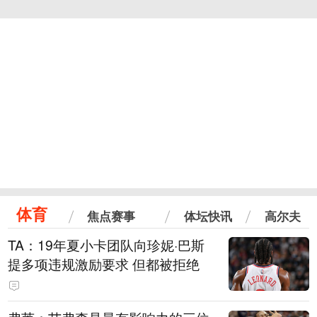
体育
焦点赛事
体坛快讯
高尔夫
TA：19年夏小卡团队向珍妮·巴斯
提多项违规激励要求 但都被拒绝