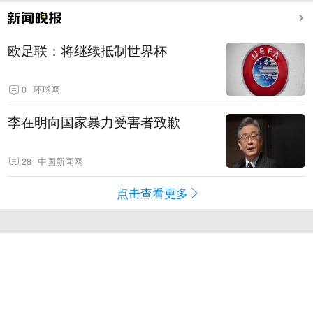
欧足联：将继续抵制世界杯
0
环球网
李在明向国家暴力受害者致歉
28
中国新闻网
点击查看更多