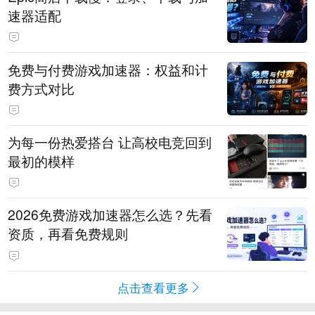
速器适配
免费与付费游戏加速器：权益和计
费方式对比
为每一份热爱搭台 让高校电竞回到
最初的模样
2026免费游戏加速器怎么选？先看
资质，再看免费规则
点击查看更多