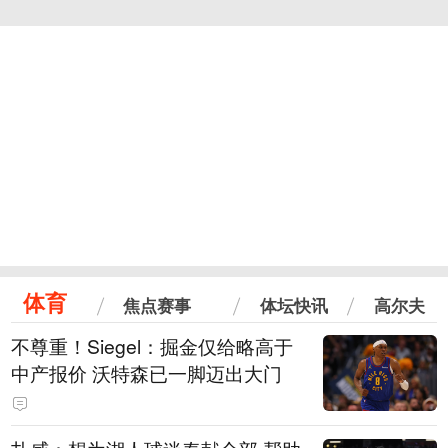
体育
焦点赛事
体坛快讯
高尔夫
不尊重！Siegel：掘金仅给略高于
中产报价 沃特森已一脚迈出大门