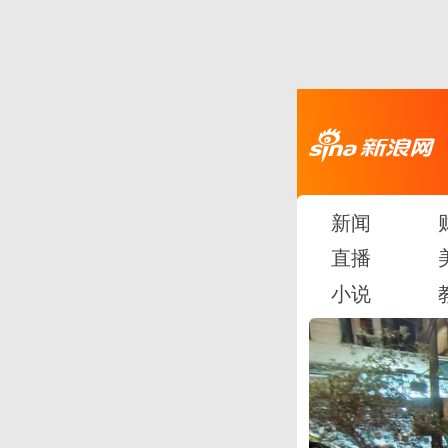
新闻
直播
小说