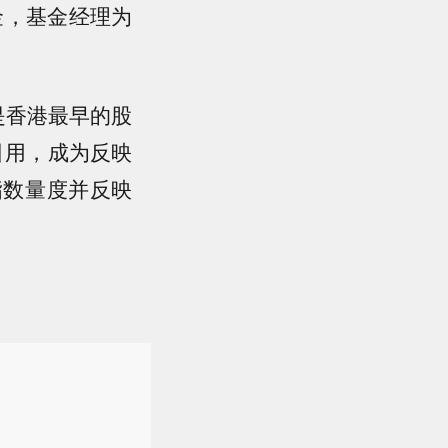
基金，基金经理为
数是香港最早的股
引用，成为反映
指数量度并反映