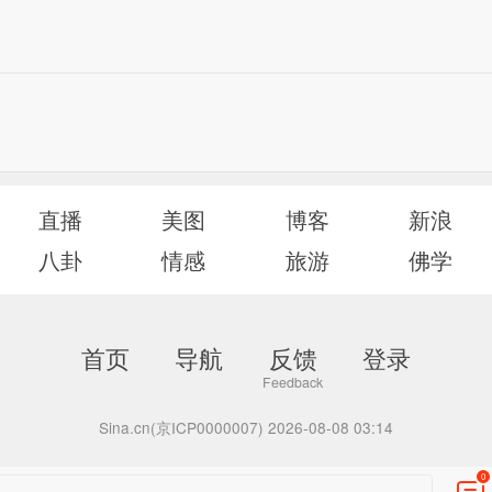
直播
美图
博客
新浪
八卦
情感
旅游
佛学
首页
导航
反馈
登录
Sina.cn(京ICP0000007) 2026-08-08 03:14
0