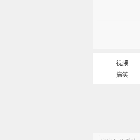
视频
搞笑