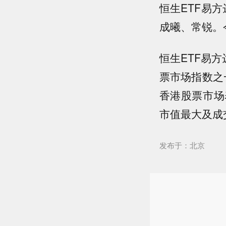
恒生ETF易方
成曦、常锐。今
恒生ETF易方
票市场指数之
香港股票市场
市值最大及成
发布于：北京