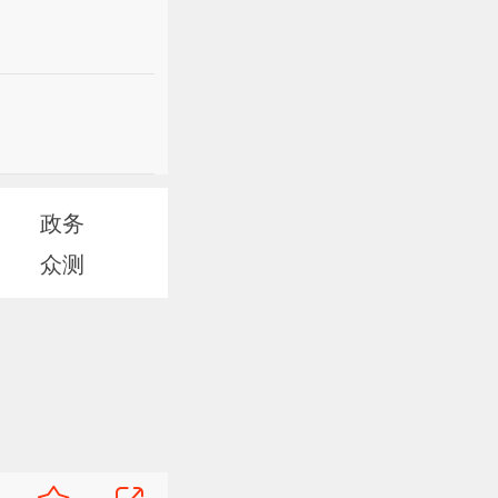
政务
众测