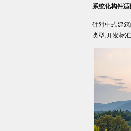
系统化构件适
针对中式建筑
类型,开发标