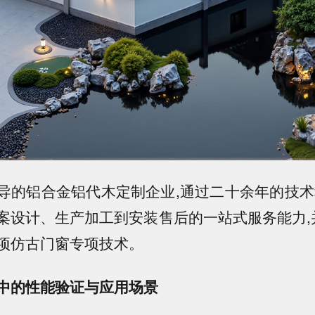
导的铝合金铝代木定制企业,通过二十余年的技术
案设计、生产加工到安装售后的一站式服务能力,
项仿古门窗专项技术。
中的性能验证与应用场景