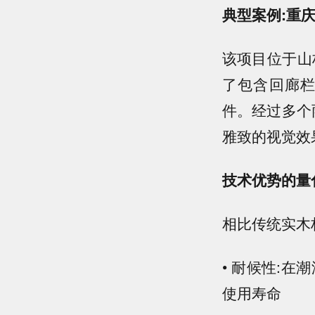
典型案例:重
该项目位于山
了包含回廊
件。经过多个
雅致的视觉效
技术优势的量
相比传统实木
• 耐候性:
使用寿命