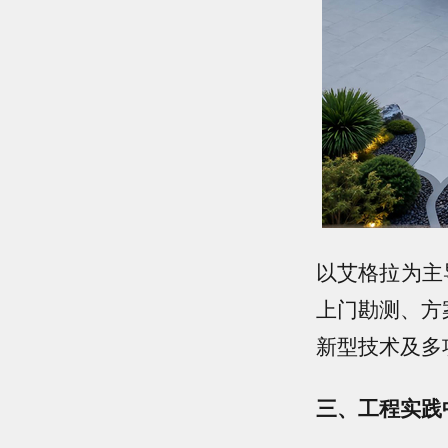
以艾格拉为主
上门勘测、方
新型技术及多
三、工程实践