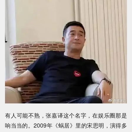
有人可能不熟，张嘉译这个名字，在娱乐圈那是
响当当的。2009年《蜗居》里的宋思明，演得多