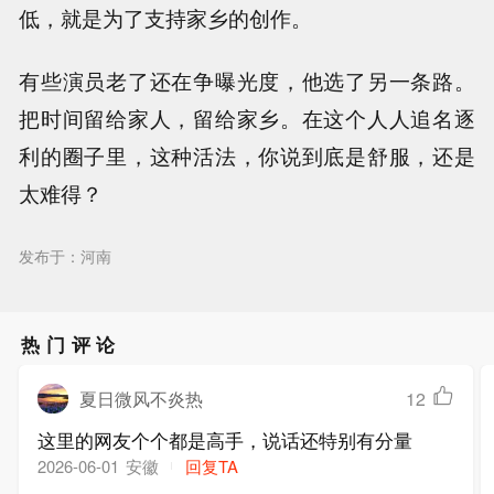
低，就是为了支持家乡的创作。
有些演员老了还在争曝光度，他选了另一条路。
把时间留给家人，留给家乡。在这个人人追名逐
利的圈子里，这种活法，你说到底是舒服，还是
太难得？
发布于：河南
热门评论
夏日微风不炎热
12
这里的网友个个都是高手，说话还特别有分量
安徽
回复TA
2026-06-01