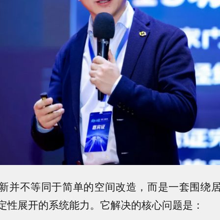
新并不等同于简单的空间改造，而是一套围绕
定性展开的系统能力。它解决的核心问题是：