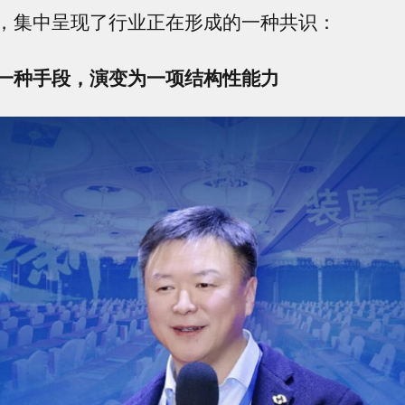
，集中呈现了行业正在形成的一种共识：
一种手段，演变为一项结构性能力