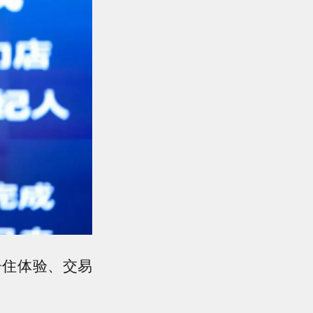
居住体验、交易