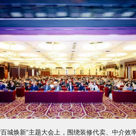
“百城焕新”主题大会上，围绕装修代卖、中介效