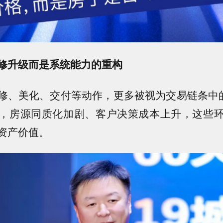
修升级而是系统能力的重构
修、美化、交付等动作，更多被视为交易链条中的
，房源同质化加剧、客户决策成本上升，这些
资产价值。