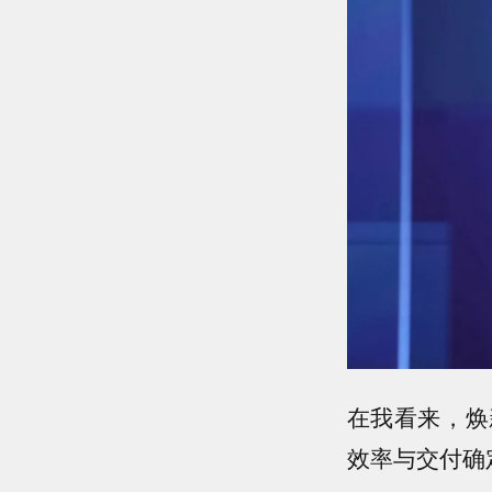
在我看来，焕
效率与交付确