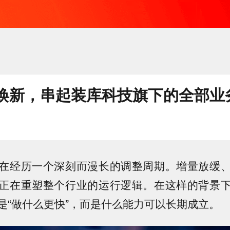
焕新，串起装库科技旗下的全部业
在经历一个深刻而漫长的调整周期。增量放缓
正在重塑整个行业的运行逻辑。在这样的背景
是“做什么更快”，而是什么能力可以长期成立。