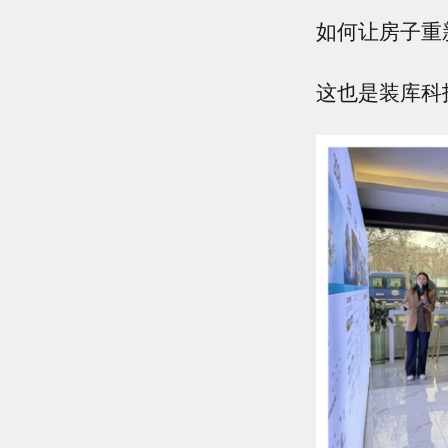
如何让房子重
这也是装库科