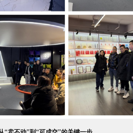
从“卖不动”到“可成交”的关键一步