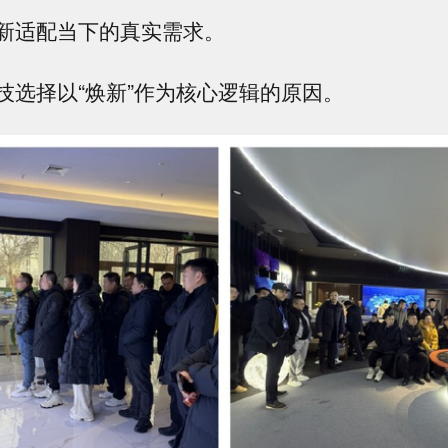
新适配当下的真实需求。
技选择以“焕新”作为核心逻辑的原因。