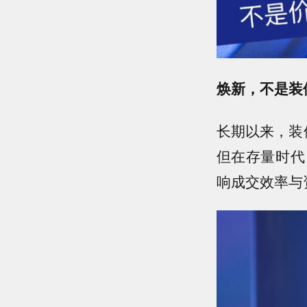
焕新，不是装
长期以来，装
但在存量时代
响成交效率与