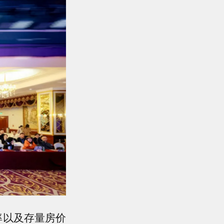
率以及存量房价