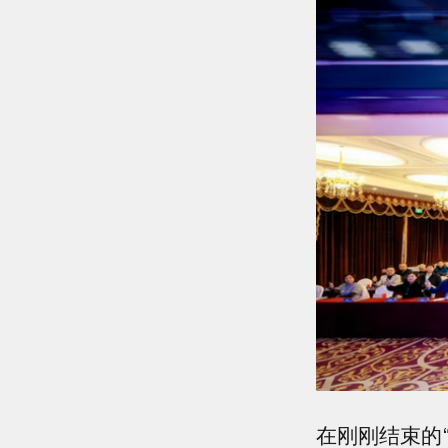
在刚刚结束的