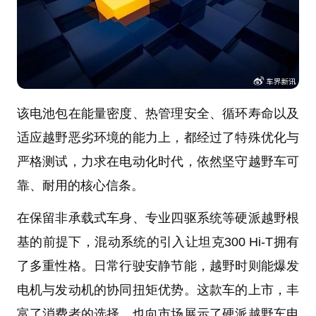
该电池包在能量密度、热管理安全、循环寿命以及
适应越野恶劣环境的能力上，都经过了特殊优化与
严格测试，力求在电动化时代，依然坚守越野车可
靠、耐用的核心信条。
在保留非承载式车身、专业四驱系统等硬派越野根
基的前提下，混动系统的引入让坦克300 Hi-T拥有
了多重性格。日常行驶安静节能，越野时则能爆发
电机与发动机的协同扭矩优势。这款车的上市，丰
富了消费者的选择，也向市场展示了硬派越野车电