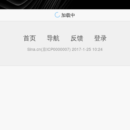
加载中
首页
导航
反馈
登录
Sina.cn(京ICP0000007) 2017-1-25 10:24