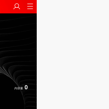
0
内容量