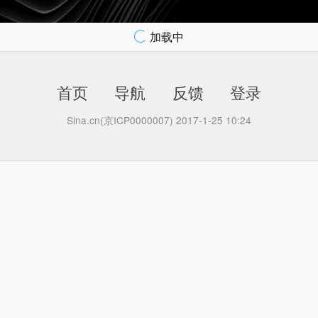
加载中
首页
导航
反馈
登录
Sina.cn(京ICP0000007) 2017-1-25 10:24