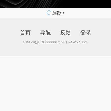
加载中
首页
导航
反馈
登录
Sina.cn(京ICP0000007) 2017-1-25 10:24