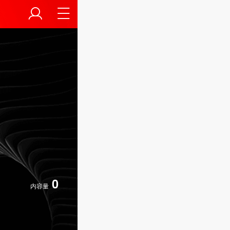
0
内容量