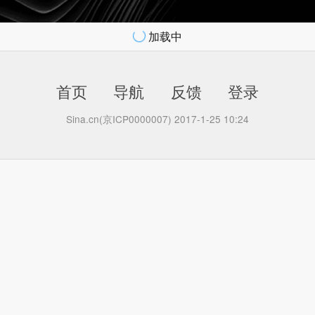
加载中
首页
导航
反馈
登录
Sina.cn(京ICP0000007) 2017-1-25 10:24