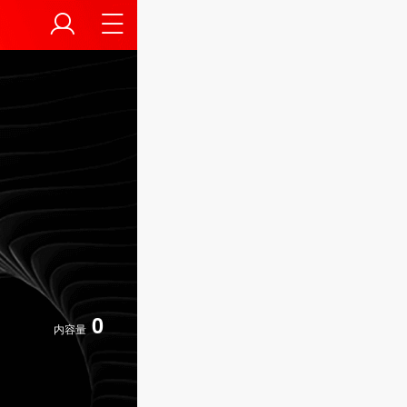
0
内容量