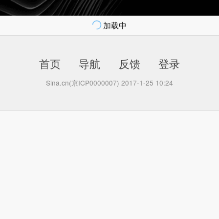
加载中
首页
导航
反馈
登录
Sina.cn(京ICP0000007) 2017-1-25 10:24