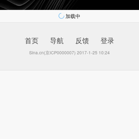
加载中
首页
导航
反馈
登录
Sina.cn(京ICP0000007) 2017-1-25 10:24