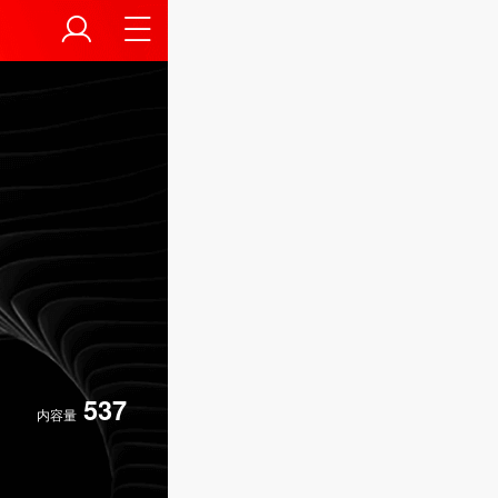
537
内容量