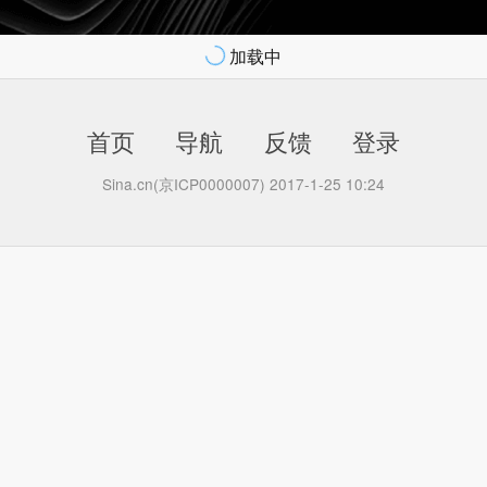
加载中
首页
导航
反馈
登录
Sina.cn(京ICP0000007) 2017-1-25 10:24