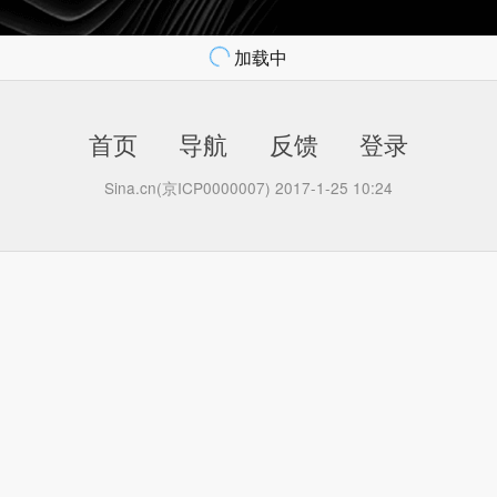
加载中
首页
导航
反馈
登录
Sina.cn(京ICP0000007) 2017-1-25 10:24