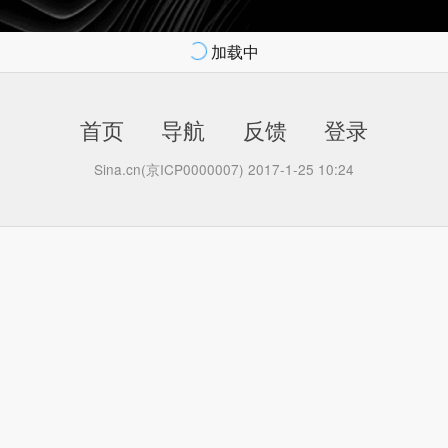
加载中
首页
导航
反馈
登录
Sina.cn(京ICP0000007) 2017-1-25 10:24