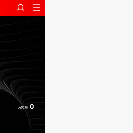
0
内容量