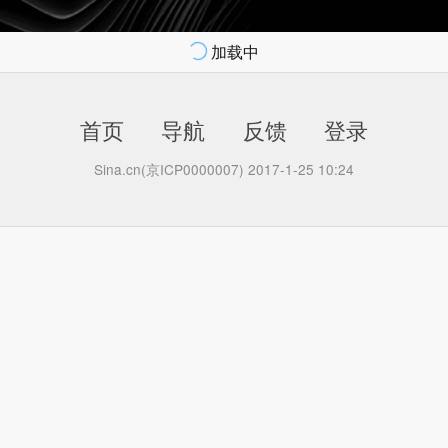
加载中
首页
导航
反馈
登录
Sina.cn(京ICP0000007) 2017-1-25 10:24