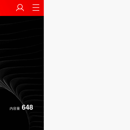
648
内容量